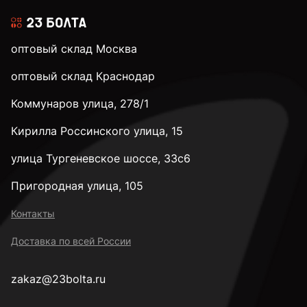
оптовый склад Москва
оптовый склад Краснодар
Коммунаров улица, 278/1
Кирилла Россинского улица, 15
улица Тургеневское шоссе, 33с6
Пригородная улица, 105
Контакты
Доставка по всей России
zakaz@23bolta.ru