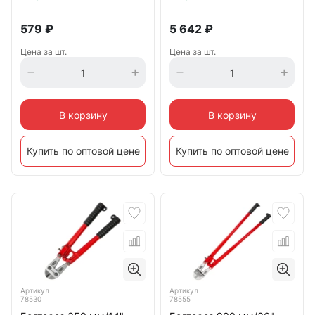
579
₽
5 642
₽
Цена за шт.
Цена за шт.
В корзину
В корзину
Купить по оптовой цене
Купить по оптовой цене
Артикул
Артикул
78530
78555