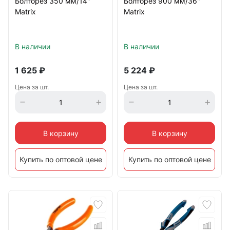
Болторез 350 мм/14"
Болторез 900 мм/36"
Matrix
Matrix
В наличии
В наличии
1 625
₽
5 224
₽
Цена за шт.
Цена за шт.
В корзину
В корзину
Купить по оптовой цене
Купить по оптовой цене