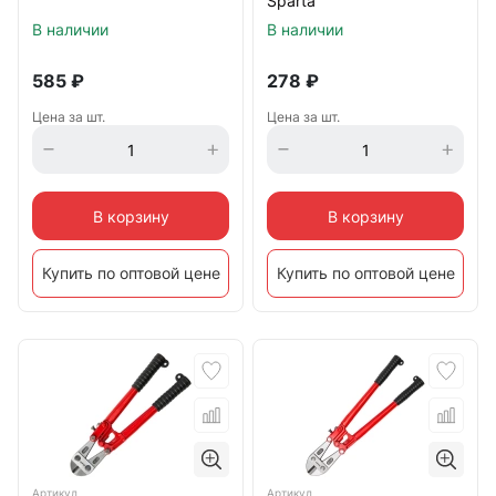
Sparta
В наличии
В наличии
585
₽
278
₽
Цена за шт.
Цена за шт.
В корзину
В корзину
Купить по оптовой цене
Купить по оптовой цене
Артикул
Артикул