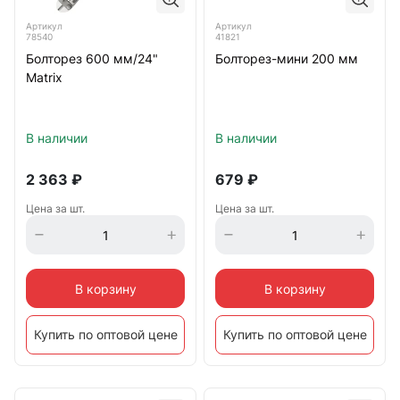
Артикул
Артикул
78540
41821
Болторез 600 мм/24"
Болторез-мини 200 мм
Matrix
В наличии
В наличии
2 363
₽
679
₽
Цена за шт.
Цена за шт.
В корзину
В корзину
Купить по оптовой цене
Купить по оптовой цене