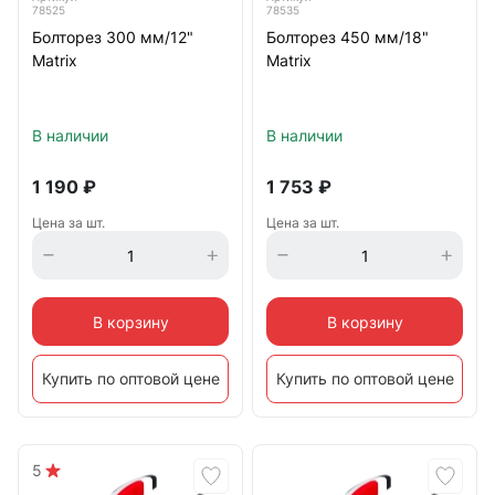
78525
78535
Болторез 300 мм/12"
Болторез 450 мм/18"
Matrix
Matrix
В наличии
В наличии
1 190
₽
1 753
₽
Цена за шт.
Цена за шт.
В корзину
В корзину
Купить по оптовой цене
Купить по оптовой цене
5