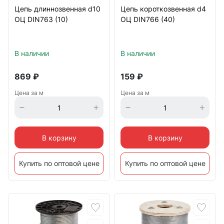
Цепь длиннозвенная d10
Цепь короткозвенная d4
ОЦ DIN763 (10)
ОЦ DIN766 (40)
В наличии
В наличии
869
₽
159
₽
Цена за м
Цена за м
В корзину
В корзину
Купить по оптовой цене
Купить по оптовой цене