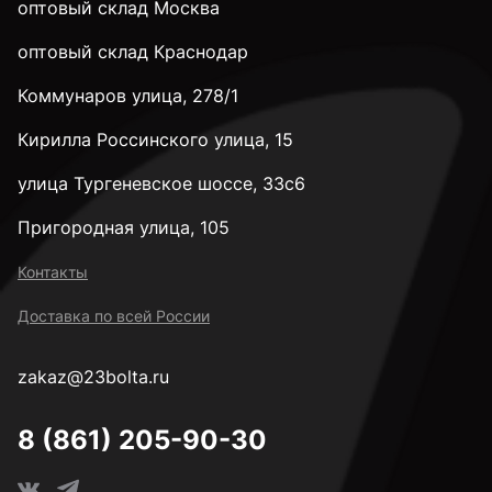
оптовый склад Москва
оптовый склад Краснодар
Коммунаров улица, 278/1
Кирилла Россинского улица, 15
улица Тургеневское шоссе, 33с6
Пригородная улица, 105
Контакты
Доставка по всей России
zakaz@23bolta.ru
8 (861) 205-90-30