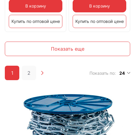
В корзину
В корзину
Купить по оптовой цене
Купить по оптовой цене
Показать еще
1
2
Показать по:
24