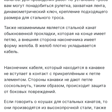
вам могут понадобиться рулетка, захватная лента,
динамометрический ключ, крепление подходящего
размера для стального троса.
Также незаменимым является стальной канат
обыкновенной прокладки, которая на конце имеет
петлю, а внешняя сторона наконечника имеет
форму желоба. В желоб плотно укладывается
кабель.
Наконечник кабеля, который находится в канавке
не вступает в контакт с прикреплённым к петле
элементом. Стороны канавки не дают петле
соскользнуть, таким образом, происходит защита
от боковых повреждений.
Если говорить о коушах для остальных канатов, то
они производятся из высокопрочной стали, также