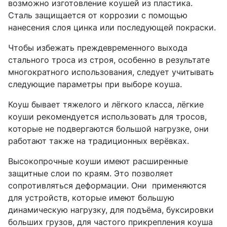
возможно изготовление коушей из пластика.
Сталь защищается от коррозии с помощью
нанесения слоя цинка или последующей покраски.
Чтобы избежать преждевременного выхода
стального троса из строя, особенно в результате
многократного использования, следует учитывать
следующие параметры при выборе коуша.
Коуш бывает тяжелого и лёгкого класса, лёгкие
коуши рекомендуется использовать для тросов,
которые не подвергаются большой нагрузке, они
работают также на традиционных верёвках.
Высокопрочные коуши имеют расширенные
защитные слои по краям. Это позволяет
сопротивляться деформации. Они применяются
для устройств, которые имеют большую
динамическую нагрузку, для подъёма, буксировки
больших грузов, для частого прикрепления коуша