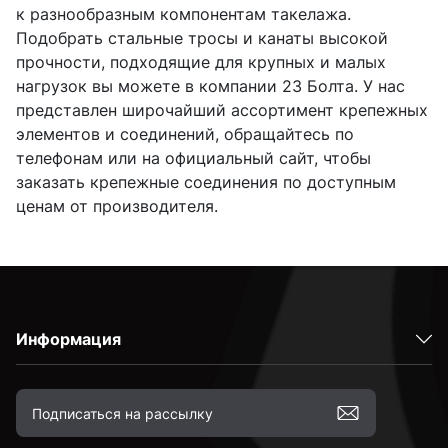
к разнообразным компонентам такелажа.
Подобрать стальные тросы и канаты высокой
прочности, подходящие для крупных и малых
нагрузок вы можете в компании 23 Болта. У нас
представлен широчайший ассортимент крепежных
элементов и соединений, обращайтесь по
телефонам или на официальный сайт, чтобы
заказать крепежные соединения по доступным
ценам от производителя.
Информация