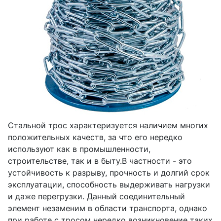
Стальной трос характеризуется наличием многих
положительных качеств, за что его нередко
используют как в промышленности,
строительстве, так и в быту.В частности - это
устойчивость к разрыву, прочность и долгий срок
эксплуатации, способность выдерживать нагрузки
и даже перегрузки. Данный соединительный
элемент незаменим в области транспорта, однако
при работе с тросом нередко возникновение таких