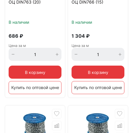
ОЦ DIN763 (20)
ОЦ DIN766 (15)
В наличии
В наличии
686
₽
1 304
₽
Цена за м
Цена за м
В корзину
В корзину
Купить по оптовой цене
Купить по оптовой цене