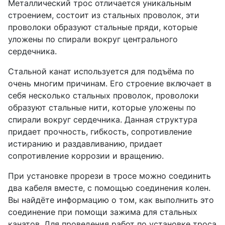
Металлический трос отличается уникальным
строением, состоит из стальных проволок, эти
проволоки образуют стальные пряди, которые
уложены по спирали вокруг центрального
сердечника.
Стальной канат используется для подъёма по
очень многим причинам. Его строение включает в
себя несколько стальных проволок, проволоки
образуют стальные нити, которые уложены по
спирали вокруг сердечника. Данная структура
придает прочность, гибкость, сопротивление
истиранию и раздавливанию, придает
сопротивление коррозии и вращению.
При установке прорези в тросе можно соединить
два кабеля вместе, с помощью соединения колен.
Вы найдёте информацию о том, как выполнить это
соединение при помощи зажима для стальных
канатов. Для проведения работ по установке троса