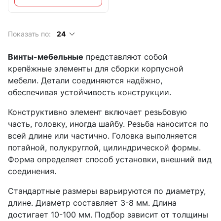
Показать по:
24
Винты-мебельные
представляют собой
крепёжные элементы для сборки корпусной
мебели. Детали соединяются надёжно,
обеспечивая устойчивость конструкции.
Конструктивно элемент включает резьбовую
часть, головку, иногда шайбу. Резьба наносится по
всей длине или частично. Головка выполняется
потайной, полукруглой, цилиндрической формы.
Форма определяет способ установки, внешний вид
соединения.
Стандартные размеры варьируются по диаметру,
длине. Диаметр составляет 3-8 мм. Длина
достигает 10-100 мм. Подбор зависит от толщины