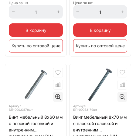
Цена за шт.
Цена за шт.
В корзину
В корзину
Купить по оптовой цене
Купить по оптовой цене
Артикул
Артикул
БП-00033178шт
БП-00033179шт
Винт мебельный 8х60 мм
Винт мебельный 8х70 мм
с плоской головкой и
с плоской головкой и
внутренним
внутренним