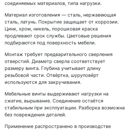
соединяемых материалов, типа нагрузки.
Материал изготовления — сталь, нержавеющая
сталь, латунь. Покрытие защищает от коррозии.
Цинк, хром, никель, порошковая краска
продлевают срок службы. Цветовые решения
подбираются под поверхность мебели.
Монтаж требует предварительного сверления
отверстий. Диаметр сверла соответствует
размеру винта. Глубина учитывает длину
резьбовой части. Отвёртка, шуруповёрт
используются для закручивания.
Мебельные винты выдерживают нагрузки на
сжатие, вырывание. Соединение остаётся
стабильным при эксплуатации. Разборка возможна
без повреждения деталей.
Применение распространено в производстве