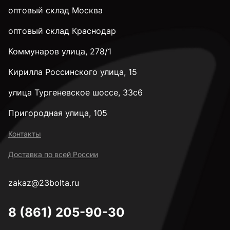
оптовый склад Москва
оптовый склад Краснодар
Коммунаров улица, 278/1
Кирилла Россинского улица, 15
улица Тургеневское шоссе, 33с6
Пригородная улица, 105
Контакты
Доставка по всей России
zakaz@23bolta.ru
8 (861) 205-90-30