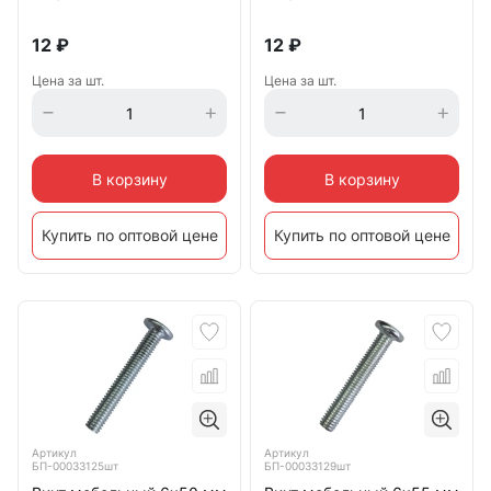
12
₽
12
₽
Цена за шт.
Цена за шт.
В корзину
В корзину
Купить по оптовой цене
Купить по оптовой цене
Артикул
Артикул
БП-00033125шт
БП-00033129шт