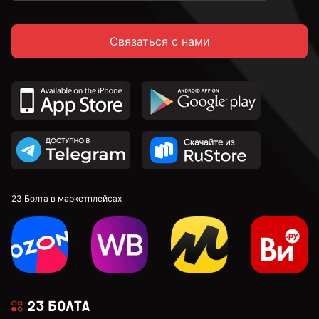
Связаться с нами
23 Болта в маркетплейсах