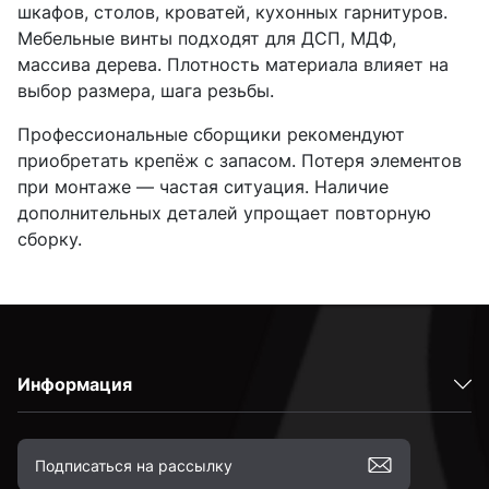
шкафов, столов, кроватей, кухонных гарнитуров.
Мебельные винты подходят для ДСП, МДФ,
массива дерева. Плотность материала влияет на
выбор размера, шага резьбы.
Профессиональные сборщики рекомендуют
приобретать крепёж с запасом. Потеря элементов
при монтаже — частая ситуация. Наличие
дополнительных деталей упрощает повторную
сборку.
Информация