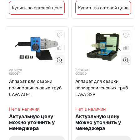
Купить по оптовой цене
Купить по оптовой цене
Артикул
Артикул
000034
000030
Аппарат для сварки
Аппарат для сварки
полипропиленовых труб
полипропиленовых труб
LAVA АП-1
LAVA 32Р
Нет в наличии
Нет в наличии
Актуальную цену
Актуальную цену
можно уточнить у
можно уточнить у
менеджера
менеджера