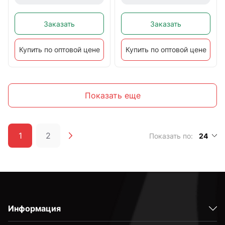
Заказать
Заказать
Купить по оптовой цене
Купить по оптовой цене
Показать еще
1
2
Показать по:
24
Информация