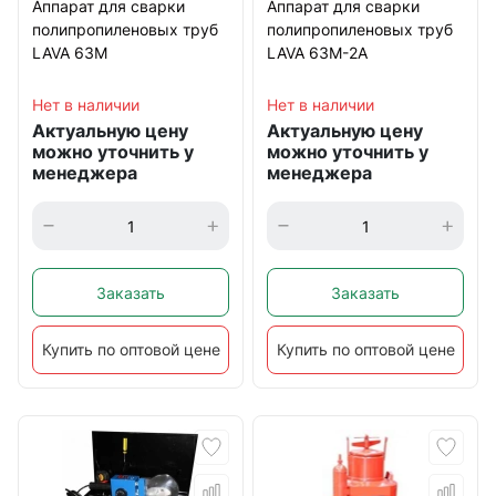
Аппарат для сварки
Аппарат для сварки
полипропиленовых труб
полипропиленовых труб
LAVA 63М
LAVA 63М-2А
Нет в наличии
Нет в наличии
Актуальную цену
Актуальную цену
можно уточнить у
можно уточнить у
менеджера
менеджера
Заказать
Заказать
Купить по оптовой цене
Купить по оптовой цене