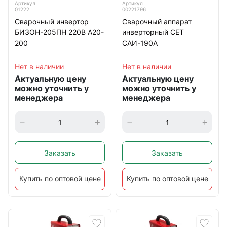
Артикул
Артикул
01222
00221796
Сварочный инвертор
Сварочный аппарат
БИЗОН-205ПН 220В А20-
инверторный CЕТ
200
САИ-190А
Нет в наличии
Нет в наличии
Актуальную цену
Актуальную цену
можно уточнить у
можно уточнить у
менеджера
менеджера
Заказать
Заказать
Купить по оптовой цене
Купить по оптовой цене