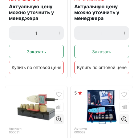
Актуальную цену
Актуальную цену
можно уточнить у
можно уточнить у
менеджера
менеджера
Заказать
Заказать
Купить по оптовой цене
Купить по оптовой цене
5
Артикул
Артикул
000031
000032