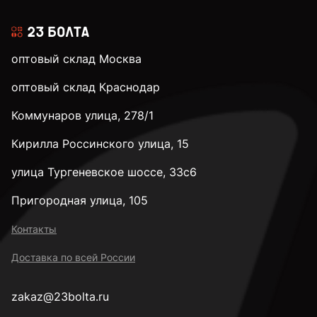
оптовый склад Москва
оптовый склад Краснодар
Коммунаров улица, 278/1
Кирилла Россинского улица, 15
улица Тургеневское шоссе, 33с6
Пригородная улица, 105
Контакты
Доставка по всей России
zakaz@23bolta.ru