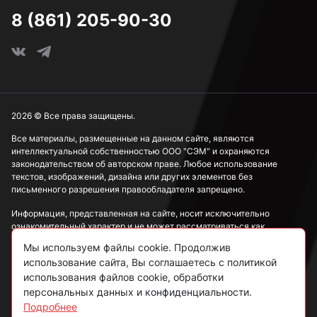
8 (861) 205-90-30
2026 © Все права защищены.
Все материалы, размещенные на данном сайте, являются
интеллектуальной собственностью ООО "СЭМ" и охраняются
законодательством об авторском праве. Любое использование
текстов, изображений, дизайна или других элементов без
письменного разрешения правообладателя запрещено.
Информация, представленная на сайте, носит исключительно
ознакомительный характер и не может рассматриваться как
публичная оферта в соответствии со ст. 437 ГК РФ.
Мы используем файлы cookie. Продолжив
использование сайта, Вы соглашаетесь с политикой
Политика конфиденциальности
использования файлов cookie, обработки
персональных данных и конфиденциальности.
Согласие на обработку данных
Подробнее