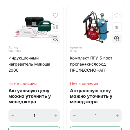
Артикул
Артикул
0020203
0314
Индукционный
Комплект ПГУ-5 пост
нагреватель Микоша
пропан+кислород
2000
ПРОФЕССИОНАЛ
Нет в наличии
Нет в наличии
Актуальную цену
Актуальную цену
можно уточнить у
можно уточнить у
менеджера
менеджера