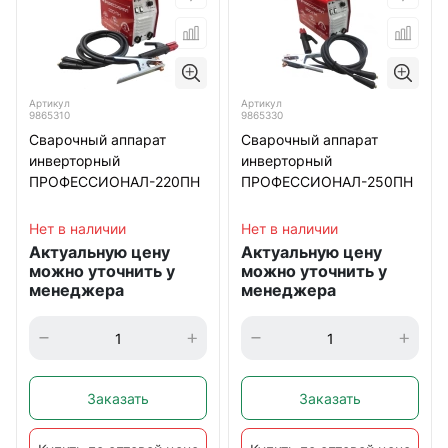
Артикул
Артикул
9865310
9865330
Сварочный аппарат
Сварочный аппарат
инверторный
инверторный
ПРОФЕССИОНАЛ-220ПН
ПРОФЕССИОНАЛ-250ПН
Нет в наличии
Нет в наличии
Актуальную цену
Актуальную цену
можно уточнить у
можно уточнить у
менеджера
менеджера
Заказать
Заказать