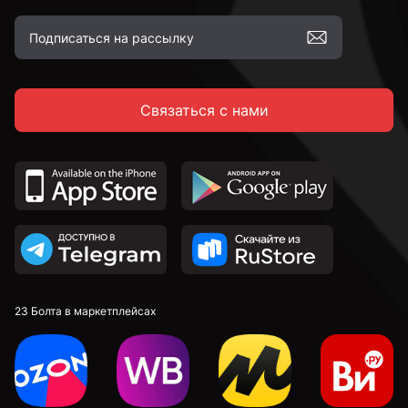
Связаться с нами
23 Болта в маркетплейсах