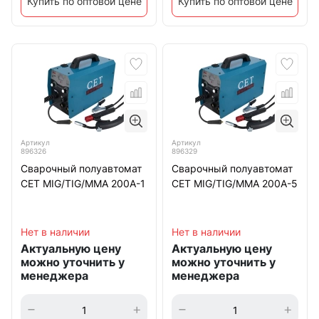
Купить по оптовой цене
Купить по оптовой цене
Артикул
Артикул
896326
896329
Сварочный полуавтомат
Сварочный полуавтомат
CET MIG/TIG/MMA 200A-1
CET MIG/TIG/MMA 200A-5
Нет в наличии
Нет в наличии
Актуальную цену
Актуальную цену
можно уточнить у
можно уточнить у
менеджера
менеджера