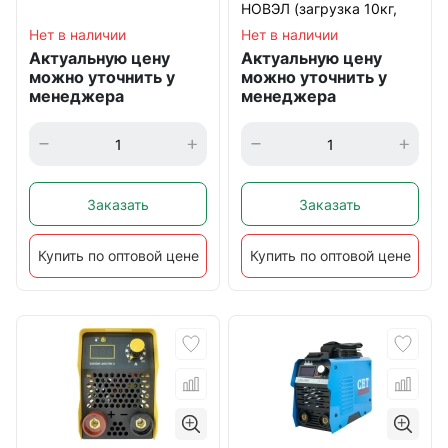
НОВЭЛ (загрузка 10кг,
220В)
Нет в наличии
Нет в наличии
Актуальную цену
Актуальную цену
можно уточнить у
можно уточнить у
менеджера
менеджера
Заказать
Заказать
Купить по оптовой цене
Купить по оптовой цене