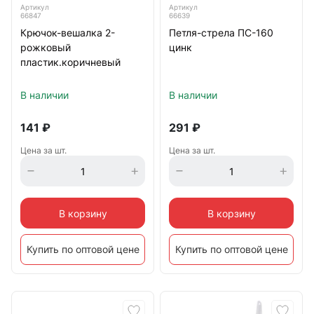
Артикул
Артикул
66847
66639
Крючок-вешалка 2-
Петля-стрела ПС-160
рожковый
цинк
пластик.коричневый
В наличии
В наличии
141
₽
291
₽
Цена за шт.
Цена за шт.
В корзину
В корзину
Купить по оптовой цене
Купить по оптовой цене