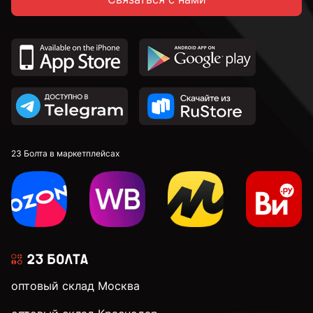
23 Болта в маркетплейсах
оптовый склад Москва