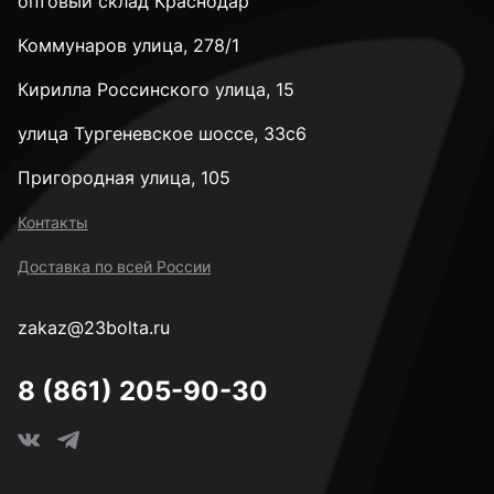
оптовый склад Краснодар
Коммунаров улица, 278/1
Кирилла Россинского улица, 15
улица Тургеневское шоссе, 33с6
Пригородная улица, 105
Контакты
Доставка по всей России
zakaz@23bolta.ru
8 (861) 205-90-30