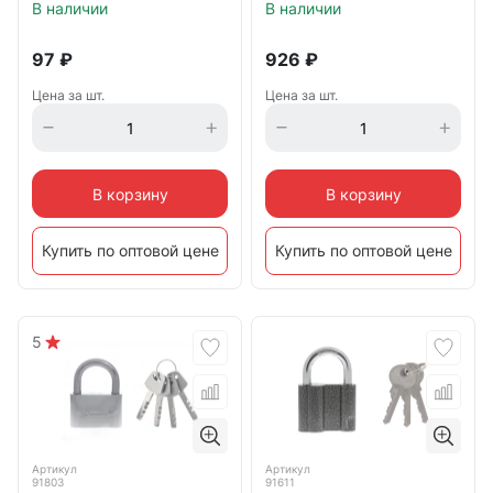
В наличии
В наличии
97
₽
926
₽
Цена за шт.
Цена за шт.
В корзину
В корзину
Купить по оптовой цене
Купить по оптовой цене
5
Артикул
Артикул
91803
91611