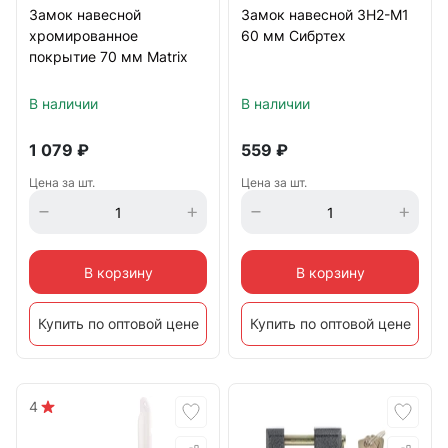
Замок навесной
Замок навесной ЗН2-М1
хромированное
60 мм Сибртех
покрытие 70 мм Matrix
В наличии
В наличии
1 079
₽
559
₽
Цена за шт.
Цена за шт.
В корзину
В корзину
Купить по оптовой цене
Купить по оптовой цене
4