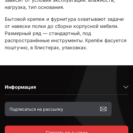
зависит от условий эксплуатации: влажность,
нагрузка, тип основания.
Бытовой крепеж и фурнитура охватывают задачи
от навески полки до сборки корпусной мебели.
Размерный ряд — стандартный, под
распространённые инструменты. Крепёж фасуется
поштучно, в блистерах, упаковках.
Информация
Связаться с нами