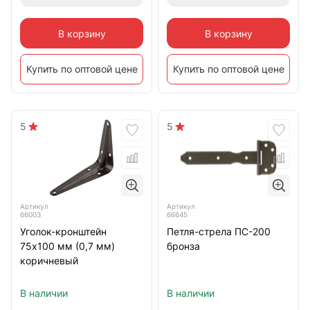
В корзину
В корзину
Купить по оптовой цене
Купить по оптовой цене
5
5
Артикул
Артикул
66003
66645
Уголок-кронштейн
Петля-стрела ПС-200
75х100 мм (0,7 мм)
бронза
коричневый
В наличии
В наличии