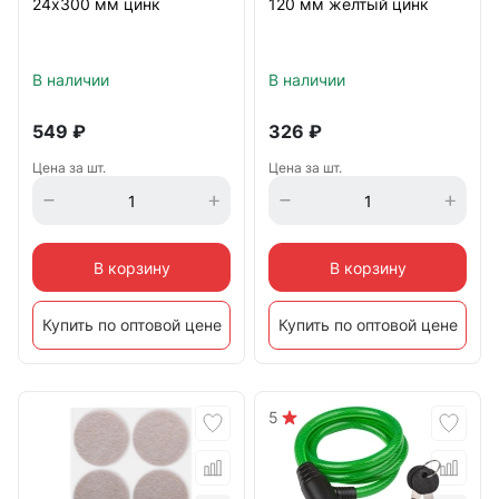
24х300 мм цинк
120 мм желтый цинк
В наличии
В наличии
549
₽
326
₽
Цена за шт.
Цена за шт.
В корзину
В корзину
Купить по оптовой цене
Купить по оптовой цене
5