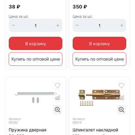
38
₽
350
₽
Цена за шт.
Цена за шт.
В корзину
В корзину
Купить по оптовой цене
Купить по оптовой цене
Артикул
Артикул
66262
66674
Пружина дверная
Шпингалет накладной