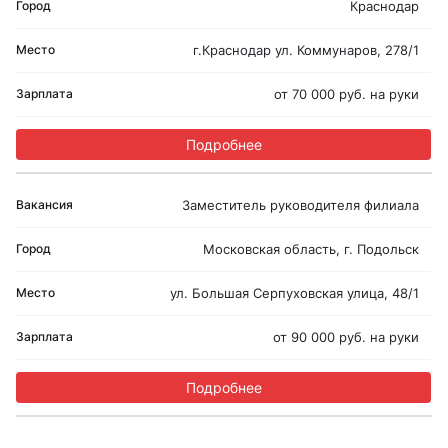
Краснодар
г.Краснодар ул. Коммунаров, 278/1
от 70 000 руб. на руки
Подробнее
Заместитель руководителя филиала
Московская область, г. Подольск
ул. Большая Серпуховская улица, 48/1
от 90 000 руб. на руки
Подробнее