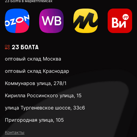
23 Болта в маркетплейсах
оптовый склад Москва
оптовый склад Краснодар
Коммунаров улица, 278/1
Кирилла Россинского улица, 15
улица Тургеневское шоссе, 33с6
Пригородная улица, 105
Контакты