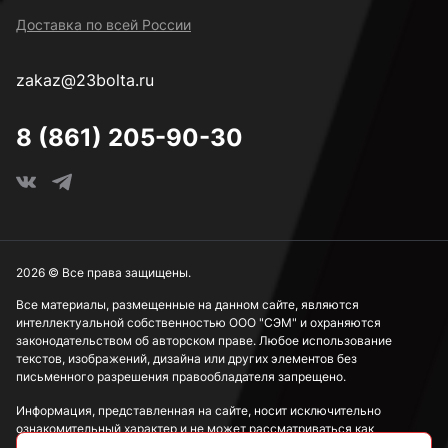
Доставка по всей России
zakaz@23bolta.ru
8 (861) 205-90-30
2026 © Все права защищены.
Все материалы, размещенные на данном сайте, являются
интеллектуальной собственностью ООО "СЭМ" и охраняются
законодательством об авторском праве. Любое использование
текстов, изображений, дизайна или других элементов без
письменного разрешения правообладателя запрещено.
Информация, представленная на сайте, носит исключительно
ознакомительный характер и не может рассматриваться как
публичная оферта в соответствии со ст. 437 ГК РФ.