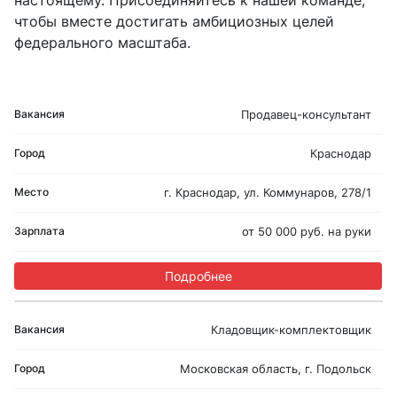
настоящему. Присоединяйтесь к нашей команде,
чтобы вместе достигать амбициозных целей
федерального масштаба.
Продавец-консультант
Краснодар
г. Краснодар, ул. Коммунаров, 278/1
от 50 000 руб. на руки
Подробнее
Кладовщик-комплектовщик
Московская область, г. Подольск