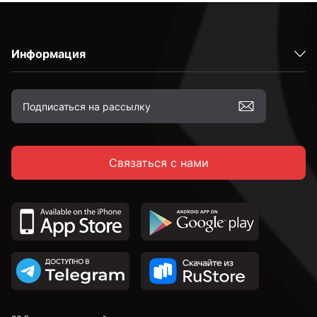
Информация
Связаться с нами