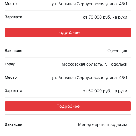
ул. Большая Серпуховская улица, 48/1
от 70 000 руб. на руки
Подробнее
Фасовщик
Московская область, г. Подольск
ул. Большая Серпуховская улица, 48/1
от 60 000 руб. на руки
Подробнее
Менеджер по продажам