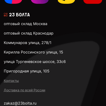
оптовый склад Москва
оптовый склад Краснодар
Коммунаров улица, 278/1
Кирилла Россинского улица, 15
улица Тургеневское шоссе, 33с6
Пригородная улица, 105
Контакты
Доставка по всей России
zakaz@23bolta.ru