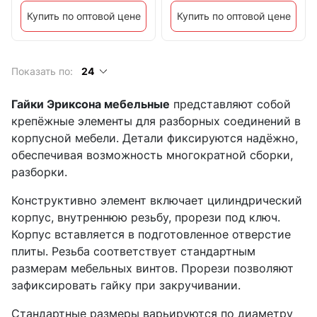
Купить по оптовой цене
Купить по оптовой цене
Показать по:
24
Гайки Эриксона мебельные
представляют собой
крепёжные элементы для разборных соединений в
корпусной мебели. Детали фиксируются надёжно,
обеспечивая возможность многократной сборки,
разборки.
Конструктивно элемент включает цилиндрический
корпус, внутреннюю резьбу, прорези под ключ.
Корпус вставляется в подготовленное отверстие
плиты. Резьба соответствует стандартным
размерам мебельных винтов. Прорези позволяют
зафиксировать гайку при закручивании.
Стандартные размеры варьируются по диаметру