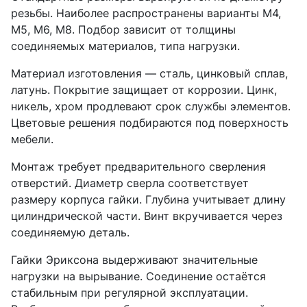
резьбы. Наиболее распространены варианты М4,
М5, М6, М8. Подбор зависит от толщины
соединяемых материалов, типа нагрузки.
Материал изготовления — сталь, цинковый сплав,
латунь. Покрытие защищает от коррозии. Цинк,
никель, хром продлевают срок службы элементов.
Цветовые решения подбираются под поверхность
мебели.
Монтаж требует предварительного сверления
отверстий. Диаметр сверла соответствует
размеру корпуса гайки. Глубина учитывает длину
цилиндрической части. Винт вкручивается через
соединяемую деталь.
Гайки Эриксона выдерживают значительные
нагрузки на вырывание. Соединение остаётся
стабильным при регулярной эксплуатации.