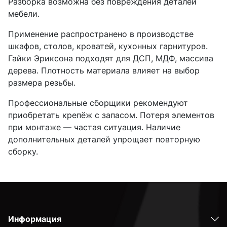
Разборка возможна без повреждения деталей
мебели.
Применение распространено в производстве
шкафов, столов, кроватей, кухонных гарнитуров.
Гайки Эриксона подходят для ДСП, МДФ, массива
дерева. Плотность материала влияет на выбор
размера резьбы.
Профессиональные сборщики рекомендуют
приобретать крепёж с запасом. Потеря элементов
при монтаже — частая ситуация. Наличие
дополнительных деталей упрощает повторную
сборку.
Информация