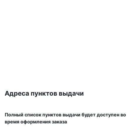
Адреса пунктов выдачи
Полный список пунктов выдачи будет доступен во
время оформления заказа