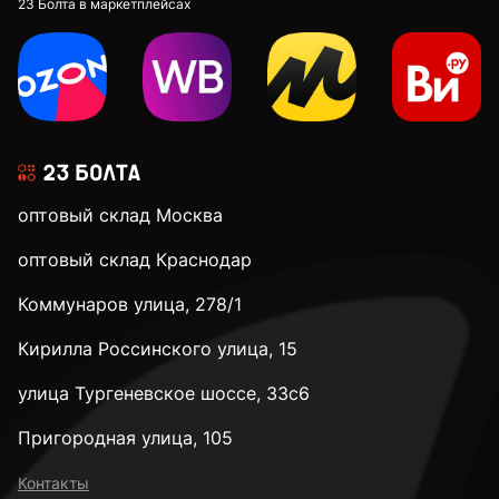
23 Болта в маркетплейсах
оптовый склад Москва
оптовый склад Краснодар
Коммунаров улица, 278/1
Кирилла Россинского улица, 15
улица Тургеневское шоссе, 33с6
Пригородная улица, 105
Контакты