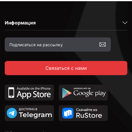
Информация
Связаться с нами