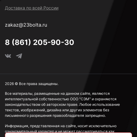
Доставка по всей России
zakaz@23bolta.ru
8 (861) 205-90-30
2026 © Все права защищены.
Все материалы, размещенные на данном сайте, являются
интеллектуальной собственностью ООО "СЭМ" и охраняются
законодательством об авторском праве. Любое использование
текстов, изображений, дизайна или других элементов без
письменного разрешения правообладателя запрещено.
Информация, представленная на сайте, носит исключительно
ознакомительный характер и не может рассматриваться как
публичная оферта в соответствии со ст. 437 ГК РФ.