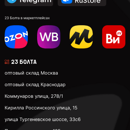
23 Болта в маркетплейсах
оптовый склад Москва
оптовый склад Краснодар
Коммунаров улица, 278/1
Кирилла Россинского улица, 15
улица Тургеневское шоссе, 33с6