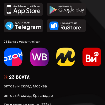
23 Болта в маркетплейсах
оптовый склад Москва
оптовый склад Краснодар
Коммунаров улица, 278/1