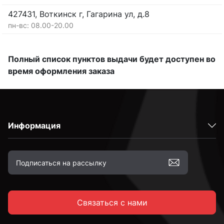
427431, Воткинск г, Гагарина ул, д.8
пн-вс: 08.00-20.00
Полный список пунктов выдачи будет доступен во
время оформления заказа
Информация
Связаться с нами