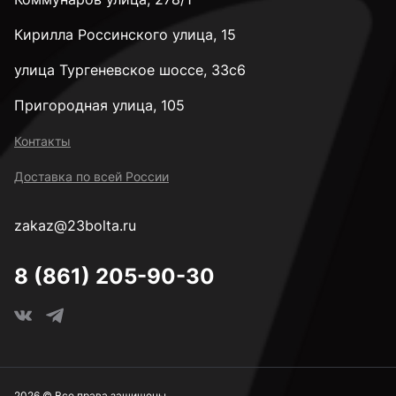
Кирилла Россинского улица, 15
улица Тургеневское шоссе, 33с6
Пригородная улица, 105
Контакты
Доставка по всей России
zakaz@23bolta.ru
8 (861) 205-90-30
2026 © Все права защищены.