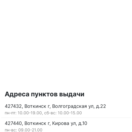
Адреса пунктов выдачи
427432, Воткинск г, Волгоградская ул, д.22
пн-пт: 10.00-19.00, сб-вс: 10.00-15.00
427440, Воткинск г, Кирова ул, д.10
пн-вс: 09.00-21.00