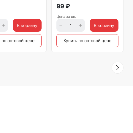
99
₽
Цена за шт.
В корзину
В корзину
 по оптовой цене
Купить по оптовой цене