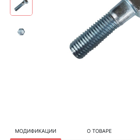
МОДИФИКАЦИИ
О ТОВАРЕ