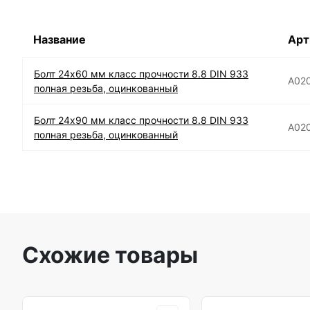
Название
Арт
Болт 24х60 мм класс прочности 8.8 DIN 933
А02
полная резьба, оцинкованный
Болт 24х90 мм класс прочности 8.8 DIN 933
А02
полная резьба, оцинкованный
Схожие товары