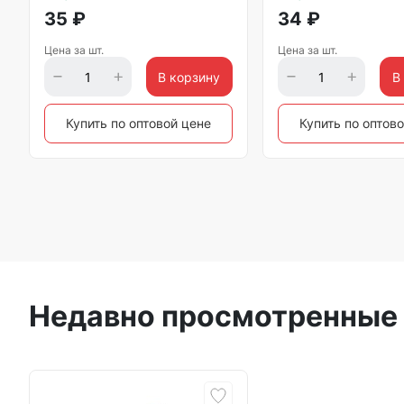
35
₽
34
₽
Цена за шт.
Цена за шт.
В корзину
В
Купить по оптовой цене
Купить по оптов
Недавно просмотренные