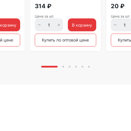
314
₽
20
₽
Цена за шт.
Цена за шт.
 корзину
В корзину
ой цене
Купить по оптовой цене
Купить