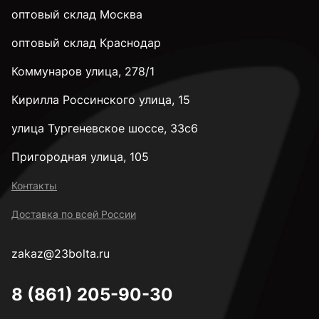
оптовый склад Москва
оптовый склад Краснодар
Коммунаров улица, 278/1
Кирилла Россинского улица, 15
улица Тургеневское шоссе, 33с6
Пригородная улица, 105
Контакты
Доставка по всей России
zakaz@23bolta.ru
8 (861) 205-90-30