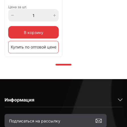
Цена за шт.
В корзину
Купить по оптовой цене
Информация