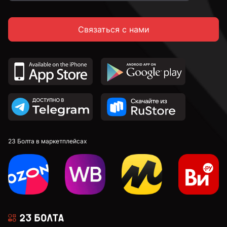
Связаться с нами
23 Болта в маркетплейсах