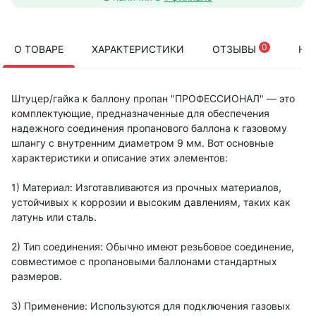
0
О ТОВАРЕ
ХАРАКТЕРИСТИКИ
ОТЗЫВЫ
НА
Штуцер/гайка к баллону пропан "ПРОФЕССИОНАЛ" — это
комплектующие, предназначенные для обеспечения
надежного соединения пропанового баллона к газовому
шлангу с внутренним диаметром 9 мм. Вот основные
характеристики и описание этих элементов:
1) Материал: Изготавливаются из прочных материалов,
устойчивых к коррозии и высоким давлениям, таких как
латунь или сталь.
2) Тип соединения: Обычно имеют резьбовое соединение,
совместимое с пропановыми баллонами стандартных
размеров.
3) Применение: Используются для подключения газовых