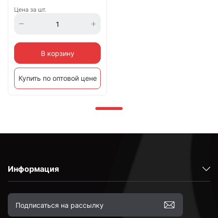
Цена за шт.
В корзину
Купить по оптовой цене
Информация