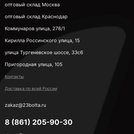
оптовый склад Москва
оптовый склад Краснодар
Коммунаров улица, 278/1
Кирилла Россинского улица, 15
улица Тургеневское шоссе, 33с6
Пригородная улица, 105
Контакты
Доставка по всей России
zakaz@23bolta.ru
8 (861) 205-90-30