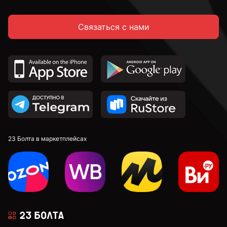
Связаться с нами
23 Болта в маркетплейсах