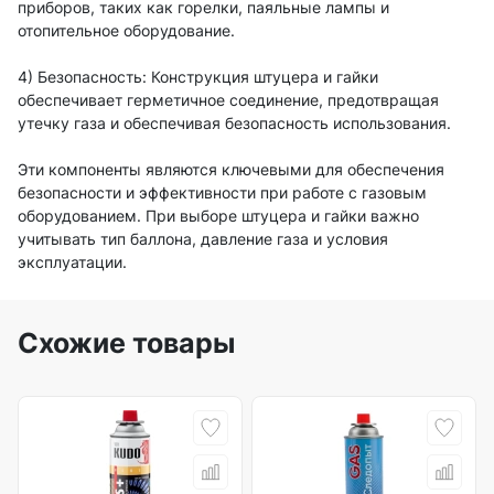
приборов, таких как горелки, паяльные лампы и
отопительное оборудование.
4) Безопасность: Конструкция штуцера и гайки
обеспечивает герметичное соединение, предотвращая
утечку газа и обеспечивая безопасность использования.
Эти компоненты являются ключевыми для обеспечения
безопасности и эффективности при работе с газовым
оборудованием. При выборе штуцера и гайки важно
учитывать тип баллона, давление газа и условия
эксплуатации.
Схожие товары