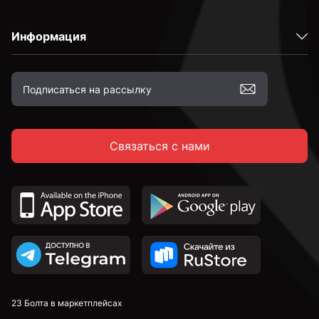
Информация
Связаться с нами
23 Болта в маркетплейсах