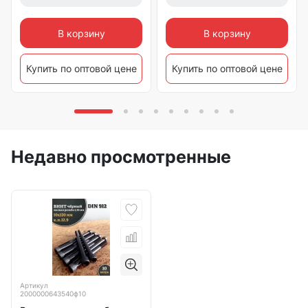
В корзину
В корзину
Купить по оптовой цене
Купить по оптовой цене
Недавно просмотренные
Артикул
2000000643540ф10