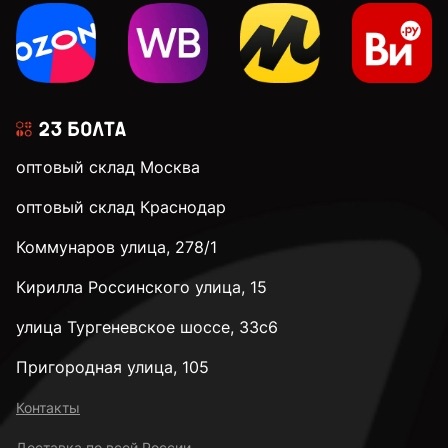
оптовый склад Москва
оптовый склад Краснодар
Коммунаров улица, 278/1
Кирилла Россинского улица, 15
улица Тургеневское шоссе, 33с6
Пригородная улица, 105
Контакты
Доставка по всей России