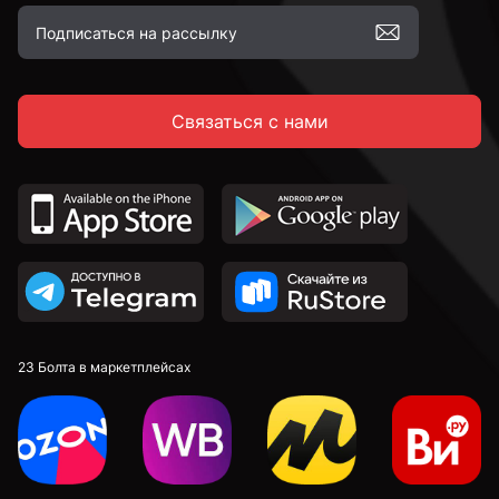
Связаться с нами
23 Болта в маркетплейсах