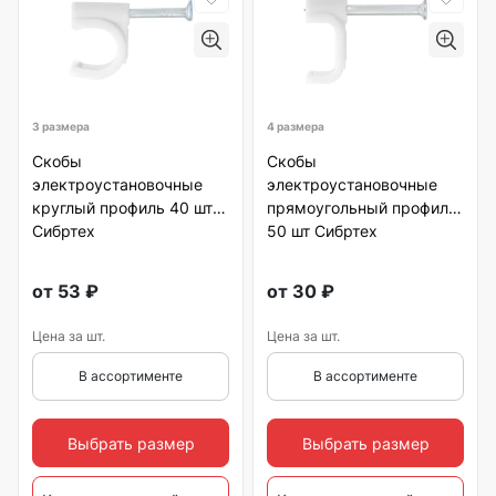
3 размера
4 размера
Скобы
Скобы
электроустановочные
электроустановочные
круглый профиль 40 шт
прямоугольный профиль
Сибртех
50 шт Сибртех
от
53
₽
от
30
₽
Цена за шт.
Цена за шт.
В ассортименте
В ассортименте
Выбрать размер
Выбрать размер