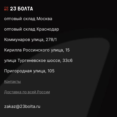
оптовый склад Москва
оптовый склад Краснодар
Коммунаров улица, 278/1
Кирилла Россинского улица, 15
улица Тургеневское шоссе, 33с6
Пригородная улица, 105
Контакты
Доставка по всей России
zakaz@23bolta.ru