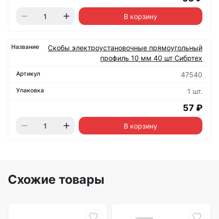
В корзину
Скобы электроустановочные прямоугольный
профиль 10 мм 40 шт Сибртех
47540
1 шт.
57 ₽
В корзину
Схожие товары