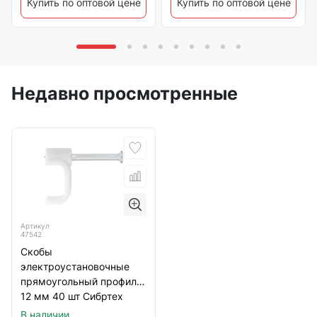
Купить по оптовой цене
Купить по оптовой цене
Недавно просмотренные
Артикул
47542
Скобы
электроустановочные
прямоугольный профиль
12 мм 40 шт Сибртех
В наличии