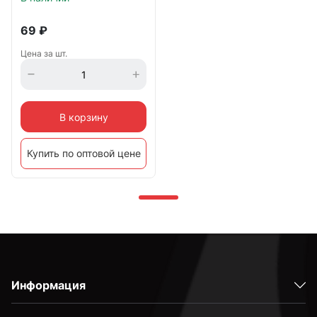
69
₽
Цена за шт.
В корзину
Купить по оптовой цене
Информация