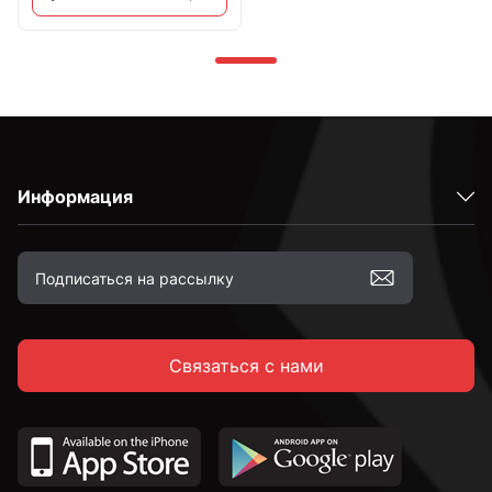
Информация
Связаться с нами