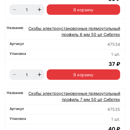
В корзину
Скобы электроустановочные прямоугольный
профиль 6 мм 50 шт Сибртех
47534
1 шт.
37 ₽
В корзину
Скобы электроустановочные прямоугольный
профиль 7 мм 50 шт Сибртех
47535
1 шт.
40 ₽