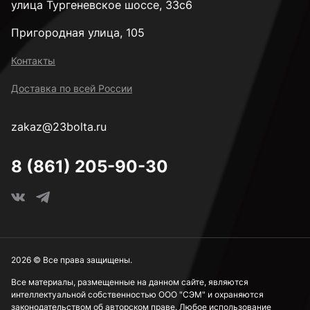
улица Тургеневское шоссе, 33с6
Пригородная улица, 105
Контакты
Доставка по всей России
zakaz@23bolta.ru
8 (861) 205-90-30
2026 © Все права защищены.
Все материалы, размещенные на данном сайте, являются
интеллектуальной собственностью ООО "СЭМ" и охраняются
законодательством об авторском праве. Любое использование