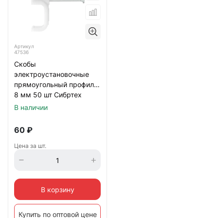
Артикул
47536
Скобы
электроустановочные
прямоугольный профиль
8 мм 50 шт Сибртех
В наличии
60
₽
Цена за шт.
В корзину
Купить по оптовой цене