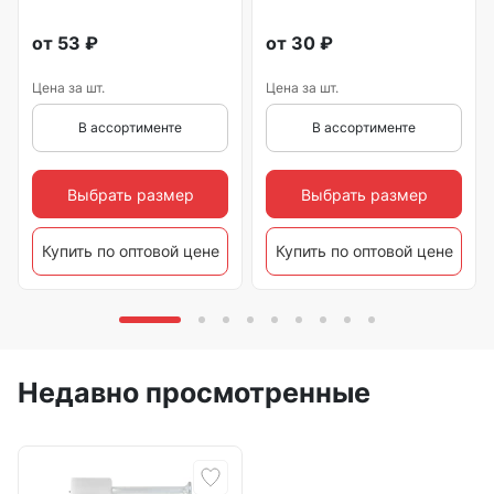
от
53
₽
от
30
₽
Цена за шт.
Цена за шт.
В ассортименте
В ассортименте
Выбрать размер
Выбрать размер
Купить по оптовой цене
Купить по оптовой цене
Недавно просмотренные