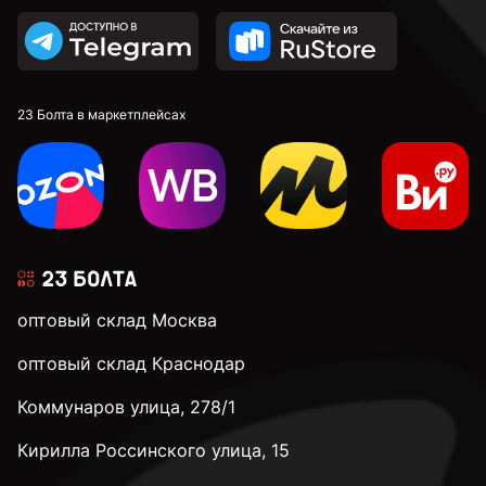
23 Болта в маркетплейсах
оптовый склад Москва
оптовый склад Краснодар
Коммунаров улица, 278/1
Кирилла Россинского улица, 15